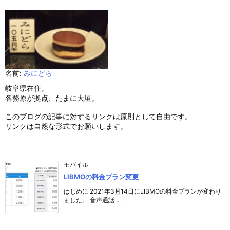
名前:
みにどら
岐阜県在住。
各務原が拠点、たまに大垣。
このブログの記事に対するリンクは原則として自由です。
リンクは自然な形式でお願いします。
モバイル
LIBMOの料金プラン変更
はじめに 2021年3月14日にLIBMOの料金プランが変わり
ました。 音声通話 ...