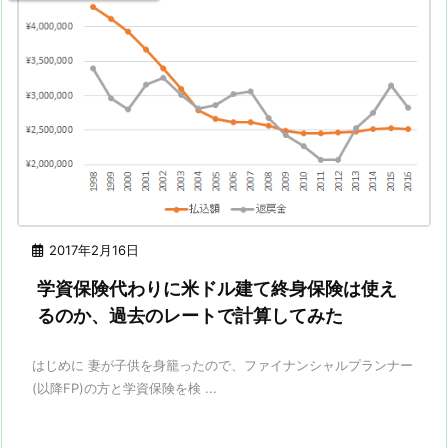
2017年2月16日
学資保険代わりに米ドル建て終身保険は使え
るのか、過去のレートで計算してみた
はじめに 妻が子供を身籠ったので、ファイナンシャルプランナー
(以降FP)の方と学資保険を検 ...