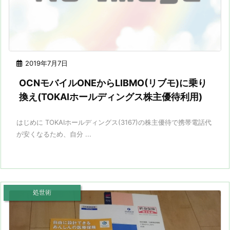
2019年7月7日
OCNモバイルONEからLIBMO(リブモ)に乗り
換え(TOKAIホールディングス株主優待利用)
はじめに TOKAIホールディングス(3167)の株主優待で携帯電話代
が安くなるため、自分 ...
処世術