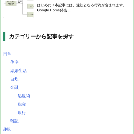
はじめに ※本記事には、違法となる行為が含まれます。
Google Home発売 ...
カテゴリーから記事を探す
日常
住宅
結婚生活
自炊
金融
処世術
税金
銀行
雑記
趣味