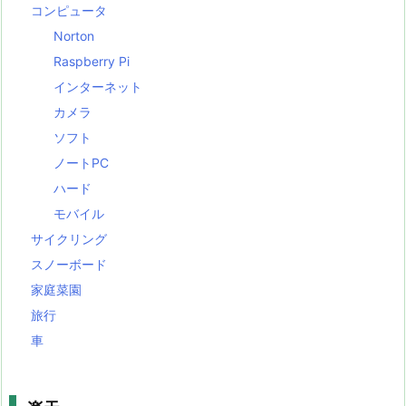
コンピュータ
Norton
Raspberry Pi
インターネット
カメラ
ソフト
ノートPC
ハード
モバイル
サイクリング
スノーボード
家庭菜園
旅行
車