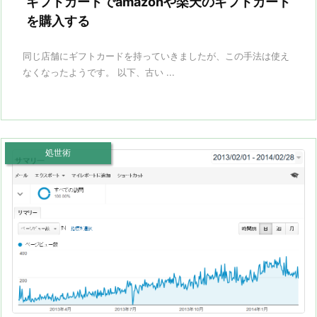
ギフトカードでamazonや楽天のギフトカード
を購入する
同じ店舗にギフトカードを持っていきましたが、この手法は使え
なくなったようです。 以下、古い ...
処世術