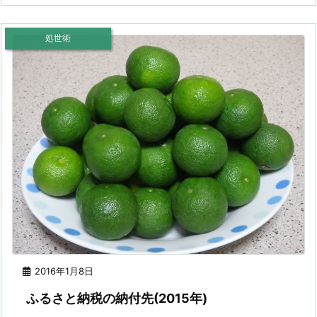
処世術
2016年1月8日
ふるさと納税の納付先(2015年)