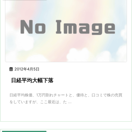
2012年4月5日
日経平均大幅下落
日経平均株価、1万円割れチャートと、優待と、口コミで株の売買
をしていますが、ここ最近は、た ...