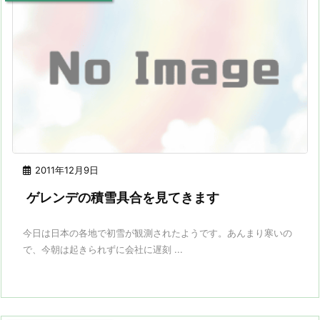
2011年12月9日
ゲレンデの積雪具合を見てきます
今日は日本の各地で初雪が観測されたようです。あんまり寒いの
で、今朝は起きられずに会社に遅刻 ...