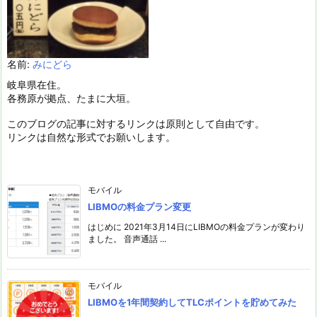
名前:
みにどら
岐阜県在住。
各務原が拠点、たまに大垣。
このブログの記事に対するリンクは原則として自由です。
リンクは自然な形式でお願いします。
モバイル
LIBMOの料金プラン変更
はじめに 2021年3月14日にLIBMOの料金プランが変わり
ました。 音声通話 ...
モバイル
LIBMOを1年間契約してTLCポイントを貯めてみた