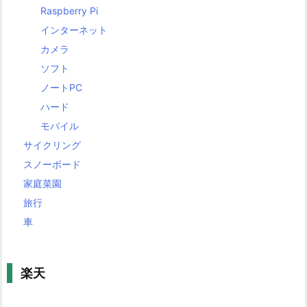
Raspberry Pi
インターネット
カメラ
ソフト
ノートPC
ハード
モバイル
サイクリング
スノーボード
家庭菜園
旅行
車
楽天