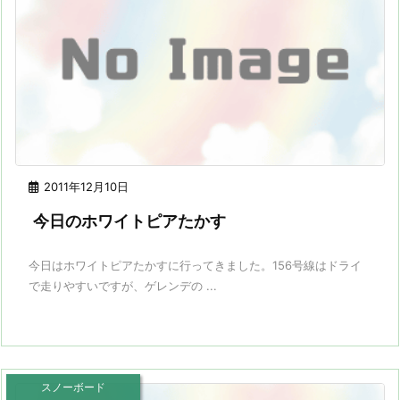
2011年12月10日
今日のホワイトピアたかす
今日はホワイトピアたかすに行ってきました。156号線はドライ
で走りやすいですが、ゲレンデの ...
スノーボード