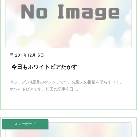
2011年12月15日
今日もホワイトピアたかす
今シーズン4度目のゲレンデです。先週末の鬱憤を晴らすべく、
ホワイトピアです。前回の記事今日 ...
スノーボード