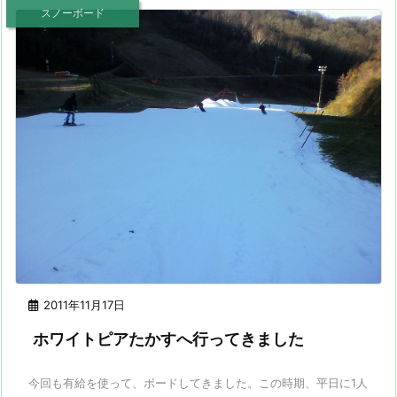
スノーボード
2011年11月17日
ホワイトピアたかすへ行ってきました
今回も有給を使って、ボードしてきました。この時期、平日に1人