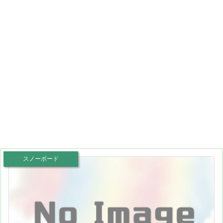
スノーボード