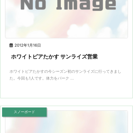
2012年1月16日
ホワイトピアたかす サンライズ営業
ホワイトピアたかすの今シーズン初のサンライズに行ってきまし
た。今回も1人です。体力をパーク ...
スノーボード