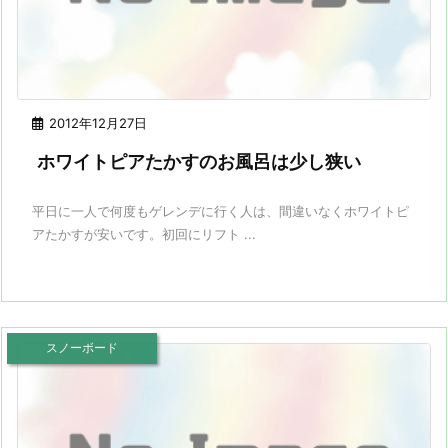
2012年12月27日
ホワイトピアたかすのお風呂は少し狭い
平日に一人で何度もゲレンデに行く人は、間違いなくホワイトピ
アたかすが安いです。初回にリフト ...
スノーボード