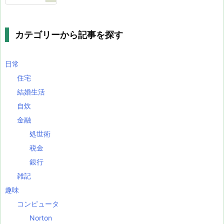
カテゴリーから記事を探す
日常
住宅
結婚生活
自炊
金融
処世術
税金
銀行
雑記
趣味
コンピュータ
Norton