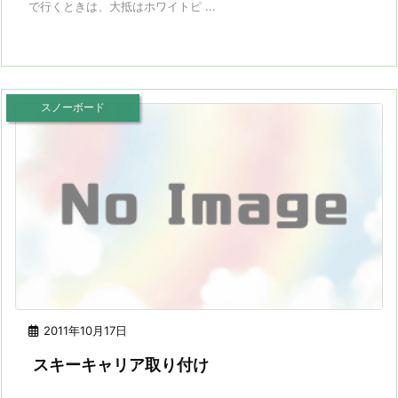
で行くときは、大抵はホワイトピ ...
スノーボード
2011年10月17日
スキーキャリア取り付け