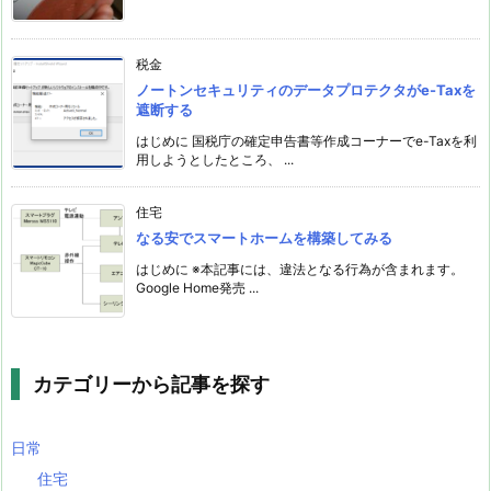
税金
ノートンセキュリティのデータプロテクタがe-Taxを
遮断する
はじめに 国税庁の確定申告書等作成コーナーでe-Taxを利
用しようとしたところ、 ...
住宅
なる安でスマートホームを構築してみる
はじめに ※本記事には、違法となる行為が含まれます。
Google Home発売 ...
カテゴリーから記事を探す
日常
住宅