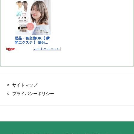
サイトマップ
プライバシーポリシー