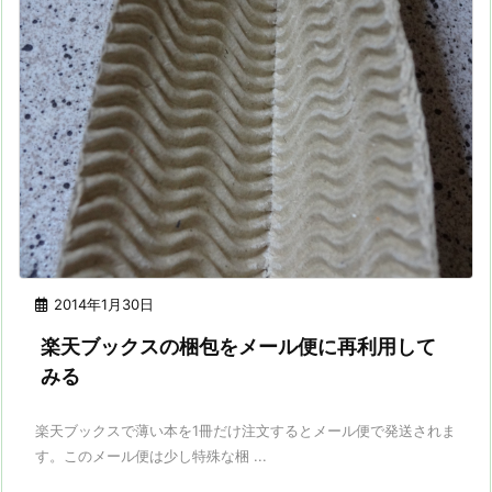
2014年1月30日
楽天ブックスの梱包をメール便に再利用して
みる
楽天ブックスで薄い本を1冊だけ注文するとメール便で発送されま
す。このメール便は少し特殊な梱 ...