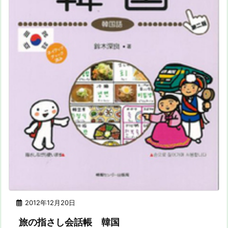
2012年12月20日
旅の指さし会話帳 韓国