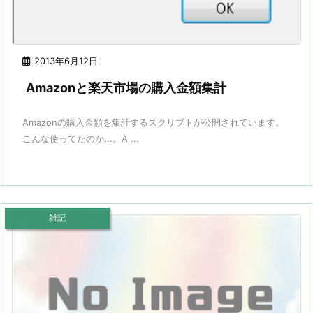
2013年6月12日
Amazonと楽天市場の購入金額集計
Amazonの購入金額を集計するスクリプトが公開されています。
こんな使ってたのか...。A ...
雑記