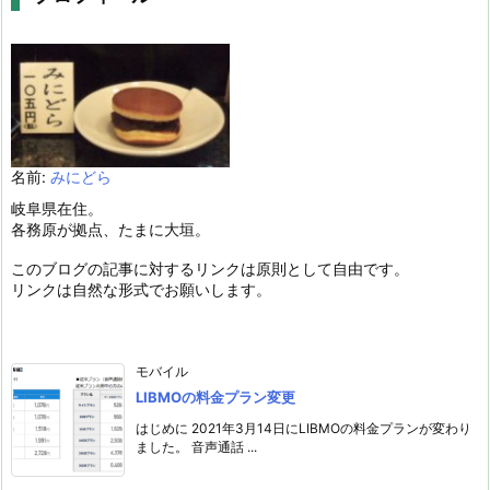
名前:
みにどら
岐阜県在住。
各務原が拠点、たまに大垣。
このブログの記事に対するリンクは原則として自由です。
リンクは自然な形式でお願いします。
モバイル
LIBMOの料金プラン変更
はじめに 2021年3月14日にLIBMOの料金プランが変わり
ました。 音声通話 ...