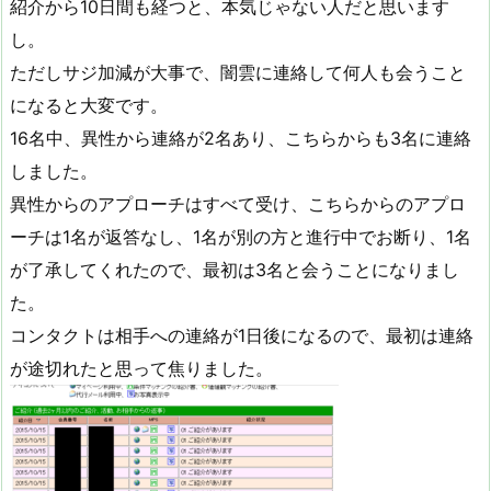
紹介から10日間も経つと、本気じゃない人だと思います
し。
ただしサジ加減が大事で、闇雲に連絡して何人も会うこと
になると大変です。
16名中、異性から連絡が2名あり、こちらからも3名に連絡
しました。
異性からのアプローチはすべて受け、こちらからのアプロ
ーチは1名が返答なし、1名が別の方と進行中でお断り、1名
が了承してくれたので、最初は3名と会うことになりまし
た。
コンタクトは相手への連絡が1日後になるので、最初は連絡
が途切れたと思って焦りました。