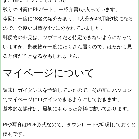
す。(高いプランにしたため)
残りの封筒にPI(パートナー紹介書)が入っています。
今回は一度に16名の紹介があり、1人分がA3用紙1枚になる
ので、分厚い封筒が4つに分かれていました。
郵便物の外見は、ツヴァイだと特定できないようになって
いますが、郵便物が一度にたくさん届くので、はたから見
ると何だ？となるかもしれません。
マイページについて
週末にガイダンスを予約していたので、その前にパソコン
でマイページにログインできるようにしておきます。
基本的な操作は、最初にもらった資料に書いてあります。
PIや写真はPDF形式なので、ダウンロードや印刷しておくと
便利です。