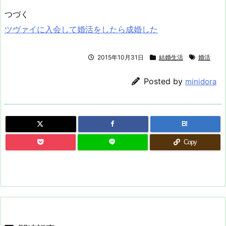
つづく
ツヴァイに入会して婚活をしたら成婚した
2015年10月31日
結婚生活
婚活
Posted by
minidora
B!
Copy