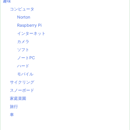
趣味
コンピュータ
Norton
Raspberry Pi
インターネット
カメラ
ソフト
ノートPC
ハード
モバイル
サイクリング
スノーボード
家庭菜園
旅行
車