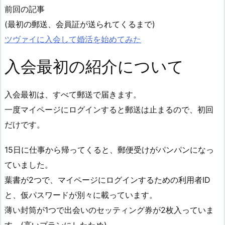
前回の記事
(最初の郵送、会員証が送られてくるまで)
ツヴァイに入会して婚活を始めてみた
入会最初の紹介について
入会最初は、すべて郵送で届きます。
一度マイページにログインすると郵送は止まるので、初回
だけです。
15日に仕事から帰ってくると、郵便受けがパンパンになっ
ていました。
葉書が2つで、マイページにログインするための利用者ID
と、仮パスワードが別々に載っています。
薄い封筒が1つで出会いのセッティング券が2枚入っていま