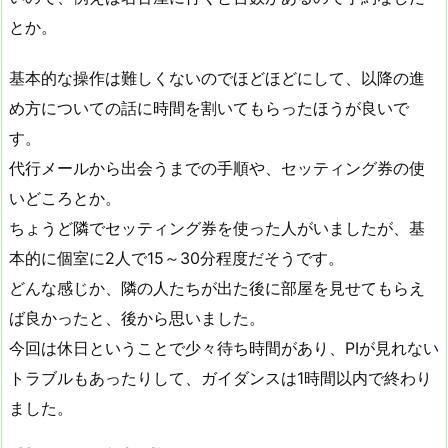
とか。
基本的な操作は難しくないのでほどほどにして、以降の進
め方についての話に時間を割いてもらったほうが良いで
す。
代行メールから出会うまでの手順や、セッティング券の使
いどころとか。
ちょうど隣でセッティング券を使った人がいましたが、基
本的に個室に2人で15～30分程度だそうです。
どんな感じか、隣の人たちが出た後に部屋を見せてもらえ
ば良かったと、後から思いました。
今回は休日ということで少々待ち時間があり、PIが見れない
トラブルもあったりして、ガイダンスは1時間以内で終わり
ました。