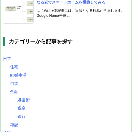
なる安でスマートホームを構築してみる
はじめに ※本記事には、違法となる行為が含まれます。
Google Home発売 ...
カテゴリーから記事を探す
日常
住宅
結婚生活
自炊
金融
処世術
税金
銀行
雑記