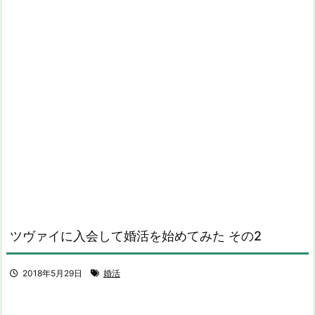
ツヴァイに入会して婚活を始めてみた その2
2018年5月29日
婚活