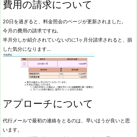
費用の請求について
20日を過ぎると、料金照会のページが更新されました。
今月の費用の請求ですね。
半月分しか紹介されていないのに1ヶ月分請求されると、損
した気分になります…
アプローチについて
代行メールで最初の連絡をとるのは、早いほうが良いと思
います。