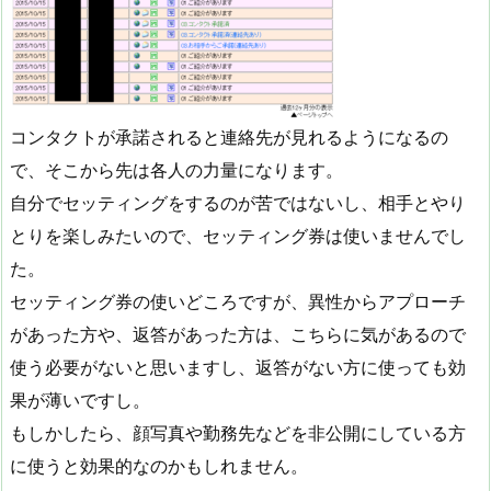
コンタクトが承諾されると連絡先が見れるようになるの
で、そこから先は各人の力量になります。
自分でセッティングをするのが苦ではないし、相手とやり
とりを楽しみたいので、セッティング券は使いませんでし
た。
セッティング券の使いどころですが、異性からアプローチ
があった方や、返答があった方は、こちらに気があるので
使う必要がないと思いますし、返答がない方に使っても効
果が薄いですし。
もしかしたら、顔写真や勤務先などを非公開にしている方
に使うと効果的なのかもしれません。