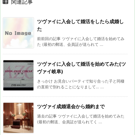
関連記事
ツヴァイに入会して婚活をしたら成婚し
た
前前回の記事 ツヴァイに入会して婚活を始めてみ
た (最初の郵送、会員証が送られて ...
ツヴァイに入会して婚活を始めてみた(ツ
ヴァイ岐阜)
きっかけ お見合いパーティで知り合った子と同棲
の直前で別れることになりまして… ...
ツヴァイ成婚退会から婚約まで
過去の記事 ツヴァイに入会して婚活を始めてみた
(最初の郵送、会員証が送られてく ...