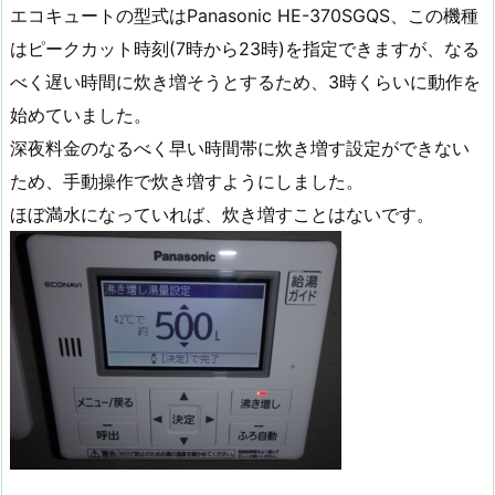
エコキュートの型式はPanasonic HE-370SGQS、この機種
はピークカット時刻(7時から23時)を指定できますが、なる
べく遅い時間に炊き増そうとするため、3時くらいに動作を
始めていました。
深夜料金のなるべく早い時間帯に炊き増す設定ができない
ため、手動操作で炊き増すようにしました。
ほぼ満水になっていれば、炊き増すことはないです。