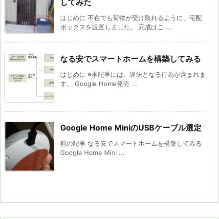
してみた
はじめに 不在でも荷物が受け取れるように、宅配
ボックスを設置しました。 完成はこ ...
なる安でスマートホームを構築してみる
はじめに ※本記事には、違法となる行為が含まれま
す。 Google Home発売 ...
Google Home MiniのUSBケーブル選定
前の記事 なる安でスマートホームを構築してみる
Google Home Mini ...