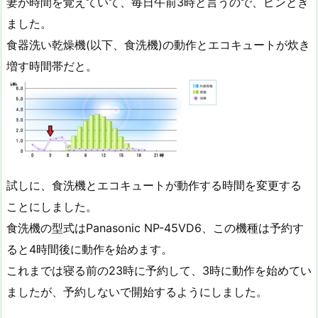
妻が時間を覚えていて、毎日午前3時と言うので、ピンとき
ました。
食器洗い乾燥機(以下、食洗機)の動作とエコキュートが炊き
増す時間帯だと。
試しに、食洗機とエコキュートが動作する時間を変更する
ことにしました。
食洗機の型式はPanasonic NP-45VD6、この機種は予約す
ると4時間後に動作を始めます。
これまでは寝る前の23時に予約して、3時に動作を始めてい
ましたが、予約しないで開始するようにしました。