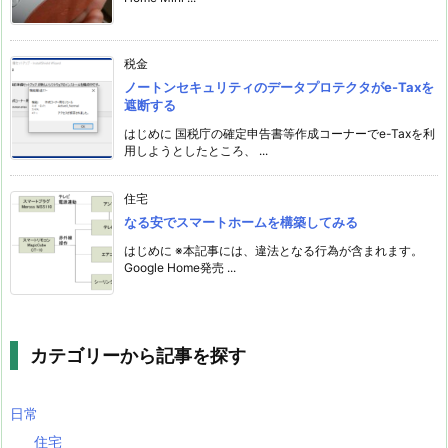
税金
ノートンセキュリティのデータプロテクタがe-Taxを
遮断する
はじめに 国税庁の確定申告書等作成コーナーでe-Taxを利
用しようとしたところ、 ...
住宅
なる安でスマートホームを構築してみる
はじめに ※本記事には、違法となる行為が含まれます。
Google Home発売 ...
カテゴリーから記事を探す
日常
住宅