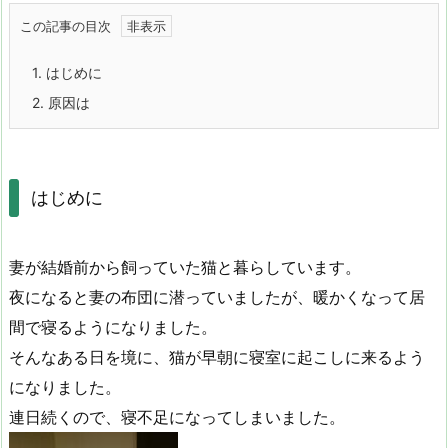
この記事の目次
1.
はじめに
2.
原因は
はじめに
妻が結婚前から飼っていた猫と暮らしています。
夜になると妻の布団に潜っていましたが、暖かくなって居
間で寝るようになりました。
そんなある日を境に、猫が早朝に寝室に起こしに来るよう
になりました。
連日続くので、寝不足になってしまいました。