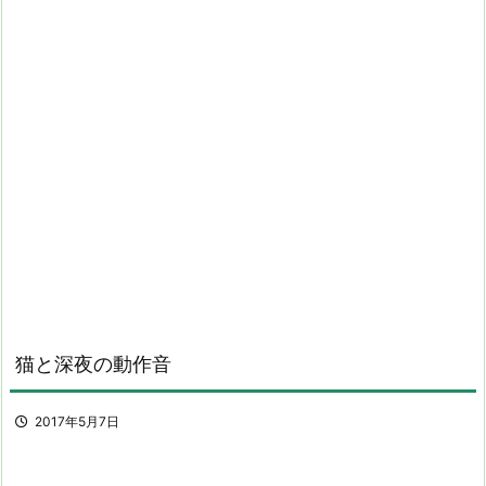
猫と深夜の動作音
2017年5月7日