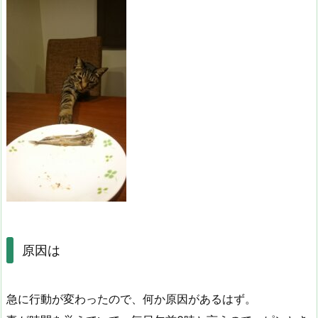
原因は
急に行動が変わったので、何か原因があるはず。