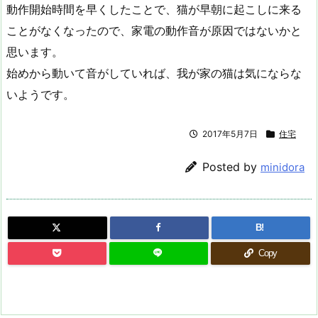
動作開始時間を早くしたことで、猫が早朝に起こしに来る
ことがなくなったので、家電の動作音が原因ではないかと
思います。
始めから動いて音がしていれば、我が家の猫は気にならな
いようです。
2017年5月7日
住宅
Posted by
minidora
B!
Copy