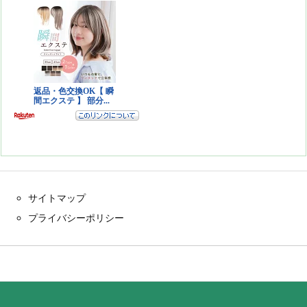
サイトマップ
プライバシーポリシー