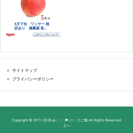
サイトマップ
プライバシーポリシー
Copyright ©
2011
-2026
みにどらの腹ペコご飯
All Rights Reserved.
上へ