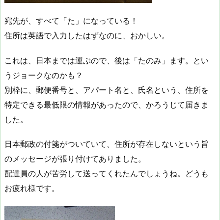
宛先が、すべて「た」になっている！
住所は英語で入力したはずなのに、おかしい。
これは、日本までは運ぶので、後は「たのみ」ます。とい
うジョークなのかも？
別枠に、郵便番号と、アパート名と、氏名という、住所を
特定できる最低限の情報があったので、かろうじて届きま
した。
日本郵政の付箋がついていて、住所が存在しないという旨
のメッセージが張り付けてありました。
配達員の人が苦労して送ってくれたんでしょうね。どうも
お疲れ様です。