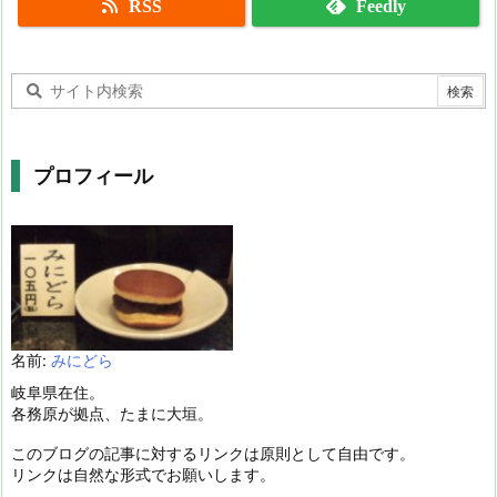
RSS
Feedly
プロフィール
名前:
みにどら
岐阜県在住。
各務原が拠点、たまに大垣。
このブログの記事に対するリンクは原則として自由です。
リンクは自然な形式でお願いします。