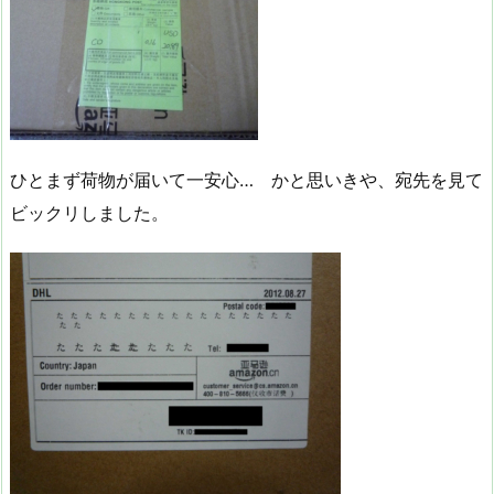
ひとまず荷物が届いて一安心… かと思いきや、宛先を見て
ビックリしました。