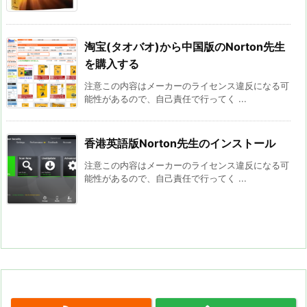
淘宝(タオバオ)から中国版のNorton先生
を購入する
注意この内容はメーカーのライセンス違反になる可
能性があるので、自己責任で行ってく ...
香港英語版Norton先生のインストール
注意この内容はメーカーのライセンス違反になる可
能性があるので、自己責任で行ってく ...