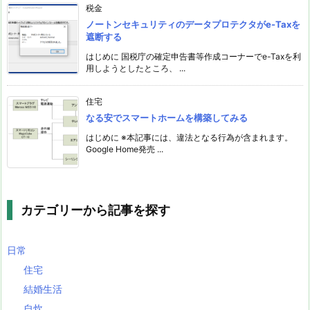
税金
ノートンセキュリティのデータプロテクタがe-Taxを
遮断する
はじめに 国税庁の確定申告書等作成コーナーでe-Taxを利
用しようとしたところ、 ...
住宅
なる安でスマートホームを構築してみる
はじめに ※本記事には、違法となる行為が含まれます。
Google Home発売 ...
カテゴリーから記事を探す
日常
住宅
結婚生活
自炊