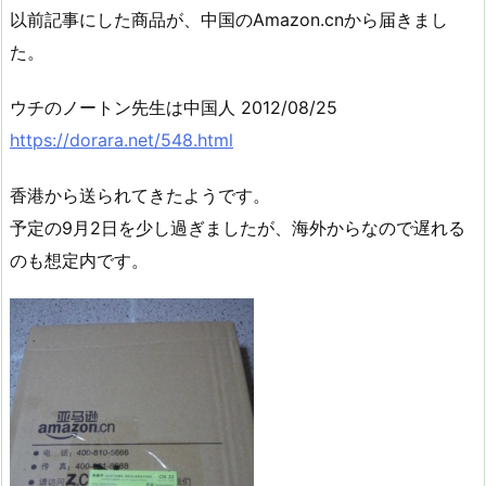
以前記事にした商品が、中国のAmazon.cnから届きまし
た。
ウチのノートン先生は中国人 2012/08/25
https://dorara.net/548.html
香港から送られてきたようです。
予定の9月2日を少し過ぎましたが、海外からなので遅れる
のも想定内です。