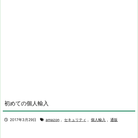
初めての個人輸入
2017年3月29日
amazon
,
セキュリティ
,
個人輸入
,
通販