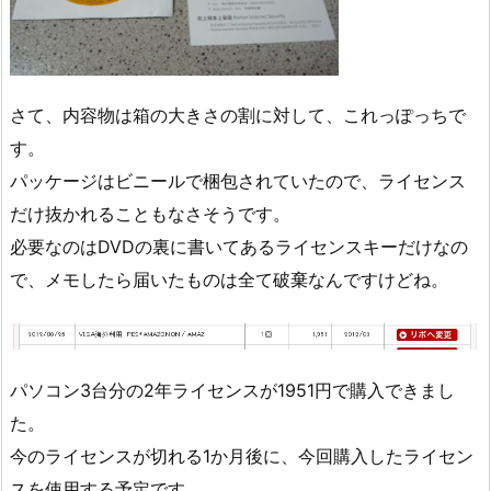
さて、内容物は箱の大きさの割に対して、これっぽっちで
す。
パッケージはビニールで梱包されていたので、ライセンス
だけ抜かれることもなさそうです。
必要なのはDVDの裏に書いてあるライセンスキーだけなの
で、メモしたら届いたものは全て破棄なんですけどね。
パソコン3台分の2年ライセンスが1951円で購入できまし
た。
今のライセンスが切れる1か月後に、今回購入したライセン
スを使用する予定です。