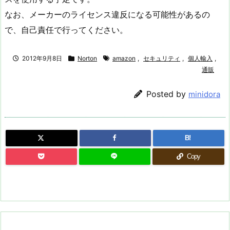
なお、メーカーのライセンス違反になる可能性があるの
で、自己責任で行ってください。
2012年9月8日
Norton
amazon
,
セキュリティ
,
個人輸入
,
通販
Posted by
minidora
B!
Copy