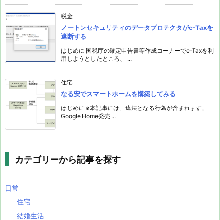
税金
ノートンセキュリティのデータプロテクタがe-Taxを
遮断する
はじめに 国税庁の確定申告書等作成コーナーでe-Taxを利
用しようとしたところ、 ...
住宅
なる安でスマートホームを構築してみる
はじめに ※本記事には、違法となる行為が含まれます。
Google Home発売 ...
カテゴリーから記事を探す
日常
住宅
結婚生活