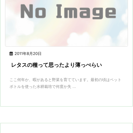
2011年8月20日
レタスの種って思ったより薄っぺらい
ここ何年か、暇があると野菜を育てています。最初の頃はペット
ボトルを使った水耕栽培で何度か失 ...