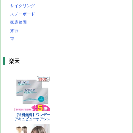
サイクリング
スノーボード
家庭菜園
旅行
車
楽天