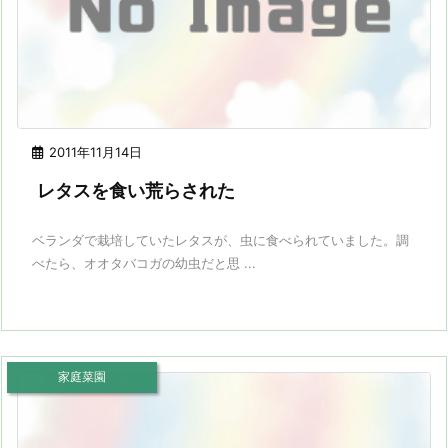
2011年11月14日
レタスを食い荒らされた
ベランダで栽培していたレタスが、虫に食べられていました。調
べたら、オオタバコガの幼虫だと思 ...
家庭菜園