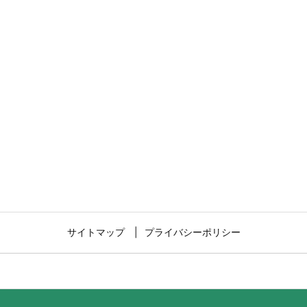
サイトマップ
プライバシーポリシー