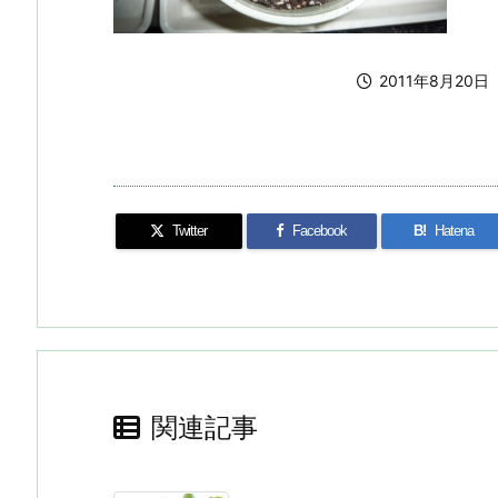
2011年8月20日
Twitter
Facebook
B!
Hatena
関連記事