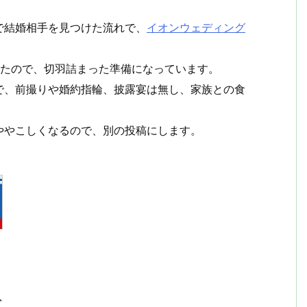
で結婚相手を見つけた流れで、
イオンウェディング
したので、切羽詰まった準備になっています。
で、前撮りや婚約指輪、披露宴は無し、家族との食
ややこしくなるので、別の投稿にします。
で