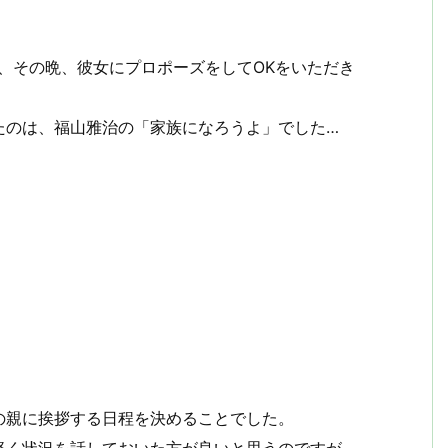
、その晩、彼女にプロポーズをしてOKをいただき
たのは、福山雅治の「家族になろうよ」でした…
の親に挨拶する日程を決めることでした。
軽く状況を話しておいた方が良いと思うのですが、