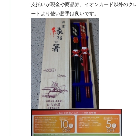
支払いが現金や商品券、イオンカード以外のク
ートより使い勝手は良いです。