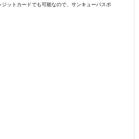
レジットカードでも可能なので、サンキューパスポ