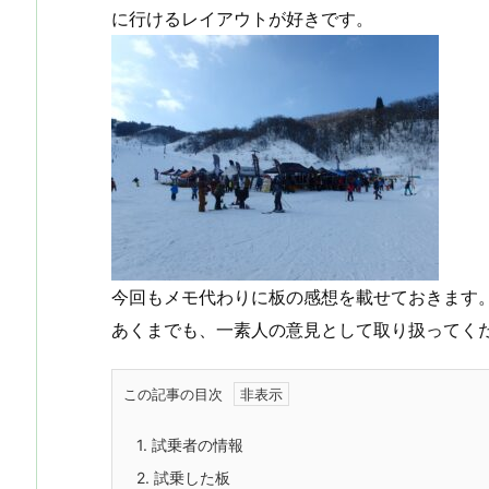
に行けるレイアウトが好きです。
今回もメモ代わりに板の感想を載せておきます
あくまでも、一素人の意見として取り扱ってく
この記事の目次
1.
試乗者の情報
2.
試乗した板