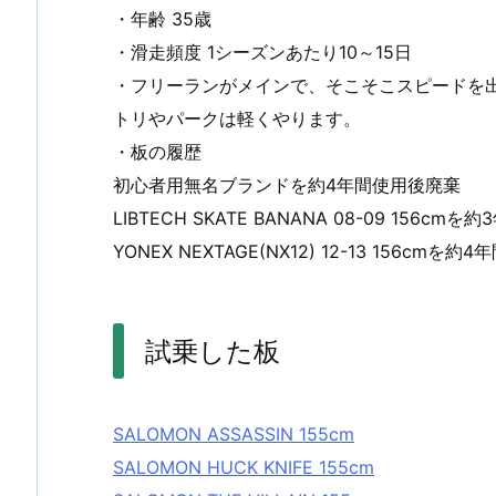
・年齢 35歳
・滑走頻度 1シーズンあたり10～15日
・フリーランがメインで、そこそこスピードを
トリやパークは軽くやります。
・板の履歴
初心者用無名ブランドを約4年間使用後廃棄
LIBTECH SKATE BANANA 08-09 156c
YONEX NEXTAGE(NX12) 12-13 156cm
試乗した板
SALOMON ASSASSIN 155cm
SALOMON HUCK KNIFE 155cm