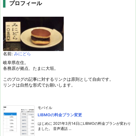
プロフィール
名前:
みにどら
岐阜県在住。
各務原が拠点、たまに大垣。
このブログの記事に対するリンクは原則として自由です。
リンクは自然な形式でお願いします。
モバイル
LIBMOの料金プラン変更
はじめに 2021年3月14日にLIBMOの料金プランが変わり
ました。 音声通話 ...