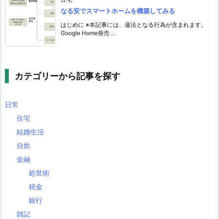
なる安でスマートホームを構築してみる
はじめに ※本記事には、違法となる行為が含まれます。
Google Home発売 ...
カテゴリーから記事を探す
日常
住宅
結婚生活
自炊
金融
処世術
税金
銀行
雑記