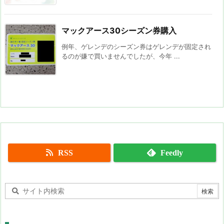
マックアース30シーズン券購入
例年、ゲレンデのシーズン券はゲレンデが固定され
るのが嫌で買いませんでしたが、今年 ...
RSS
Feedly