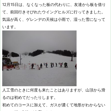
12月15日は、なくなった板の代わりに、友達から板を借り
て、前回行きそびれたウイングヒルズに行ってきました。
気温が高く、ゲレンデの天候は小雨で、湿った雪になって
います。
人工雪のときに何度も来たことはありますが、山頂から滑
るのは初めてだったりします。
初めてのコースに加えて、ガスが濃くて地形がわからない