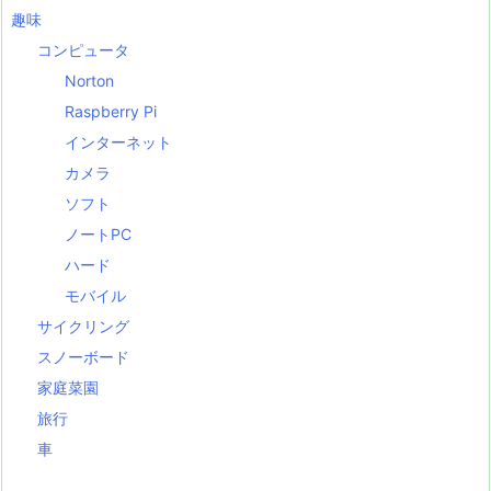
趣味
コンピュータ
Norton
Raspberry Pi
インターネット
カメラ
ソフト
ノートPC
ハード
モバイル
サイクリング
スノーボード
家庭菜園
旅行
車