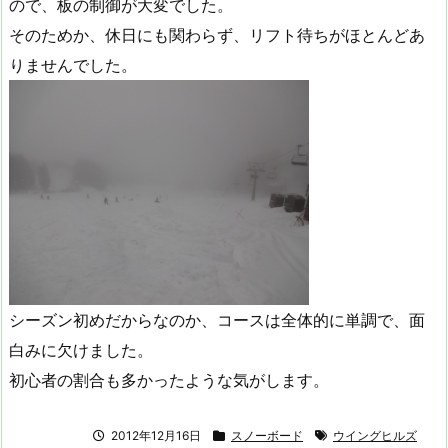
ので、板の制御が大変でした。
そのためか、休日にも関わらず、リフト待ちがほとんどあ
りませんでした。
シーズン初めだからなのか、コースは全体的に単調で、面
白みに欠けました。
初心者の割合も多かったような気がします。
2012年12月16日
スノーボード
ウイングヒルズ