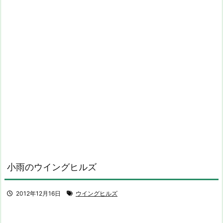
小雨のウイングヒルズ
2012年12月16日
ウイングヒルズ