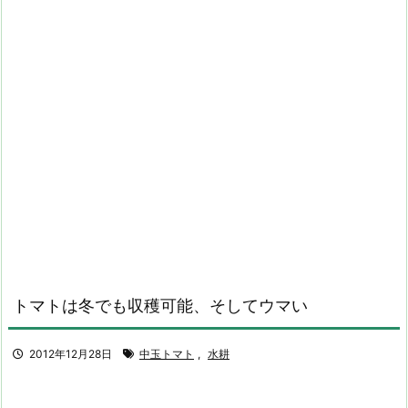
トマトは冬でも収穫可能、そしてウマい
2012年12月28日
中玉トマト
,
水耕