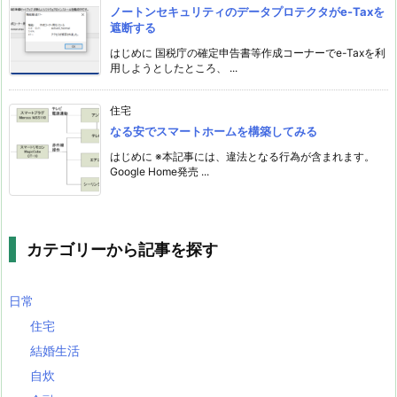
ノートンセキュリティのデータプロテクタがe-Taxを
遮断する
はじめに 国税庁の確定申告書等作成コーナーでe-Taxを利
用しようとしたところ、 ...
住宅
なる安でスマートホームを構築してみる
はじめに ※本記事には、違法となる行為が含まれます。
Google Home発売 ...
カテゴリーから記事を探す
日常
住宅
結婚生活
自炊