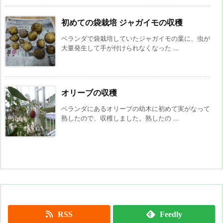
初めての袋栽培 ジャガイモの収穫
ベランダで袋栽培していたジャガイモの葉に、虫が
大量発生して手が付けられなくなった ...
オリーブの収穫
ベランダにあるオリーブの幼木に初めて実がなって
熟したので、収穫しました。熟したの ...
RSS
Feedly