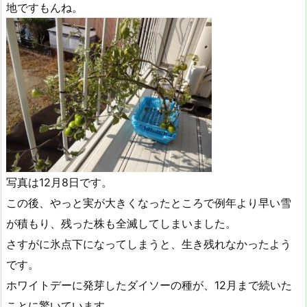
地ですもんね。
写真は12月8日です。
この後、やっと実が大きくなったところで例年より早い雪
が積もり、残った株も全滅してしまいました。
さすがに氷点下になってしまうと、生き残れなかったよう
です。
ホワイトデーに発芽したダイソーの種が、12月まで続いた
ことに驚いています。