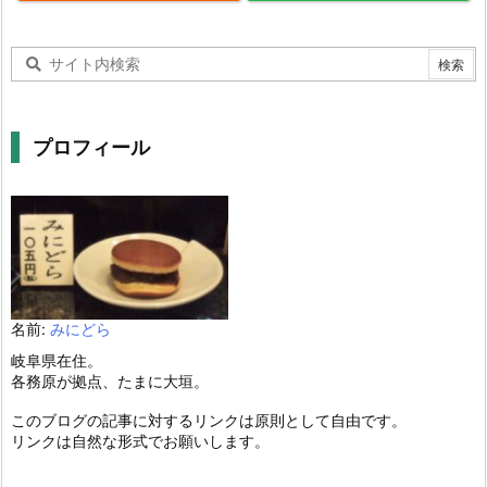
プロフィール
名前:
みにどら
岐阜県在住。
各務原が拠点、たまに大垣。
このブログの記事に対するリンクは原則として自由です。
リンクは自然な形式でお願いします。