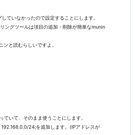
タリングしていなかったので設定することにします。
タリングツールは項目の追加・削除が簡単なmunin
はムニンと読むらしいですよ。
ルートになっていて、そのまま使うことにします。
2.168.0.0/24;を追加します。(IPアドレスが