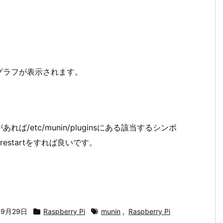
グラフが表示されます。
etc/munin/pluginsにある該当するシンボ
 restartをすれば良いです。
年9月29日
Raspberry Pi
munin
,
Raspberry Pi