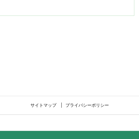
サイトマップ
プライバシーポリシー