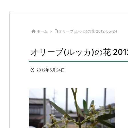
ホーム
>
オリーブ(ルッカ)の花 2012-05-24
オリーブ(ルッカ)の花 2012
2012年5月24日