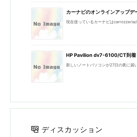
カーナビのオンラインアップデ
現在使っているカーナビはcarrozzeriaのA
HP Pavilion dv7-6100/CT到着
新しいノートパソコンが27日の夜に届い
ディスカッション