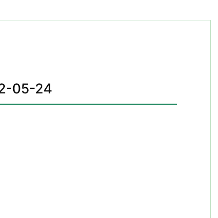
-05-24