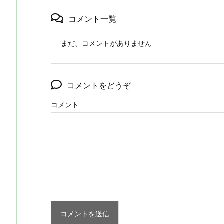
コメント一覧
まだ、コメントがありません
コメントをどうぞ
コメント